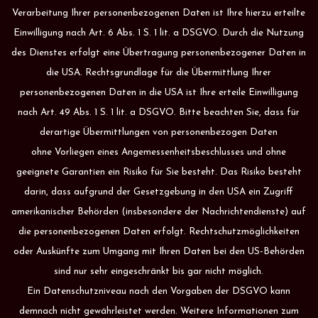
Verarbeitung Ihrer personenbezogenen Daten ist Ihre hierzu erteilte
Einwilligung nach Art. 6 Abs. 1 S. 1 lit. a DSGVO. Durch die Nutzung
des Dienstes erfolgt eine Übertragung personenbezogener Daten in
die USA. Rechtsgrundlage für die Übermittlung Ihrer
personenbezogenen Daten in die USA ist Ihre erteile Einwilligung
nach Art. 49 Abs. 1 S. 1 lit. a DSGVO. Bitte beachten Sie, dass für
derartige Übermittlungen von personenbezogen Daten
ohne Vorliegen eines Angemessenheitsbeschlusses und ohne
geeignete Garantien ein Risiko für Sie besteht. Das Risiko besteht
darin, dass aufgrund der Gesetzgebung in den USA ein Zugriff
amerikanischer Behörden (insbesondere der Nachrichtendienste) auf
die personenbezogenen Daten erfolgt. Rechtschutzmöglichkeiten
oder Auskünfte zum Umgang mit Ihren Daten bei den US-Behörden
sind nur sehr eingeschränkt bis gar nicht möglich.
Ein Datenschutzniveau nach den Vorgaben der DSGVO kann
demnach nicht gewährleistet werden. Weitere Informationen zum