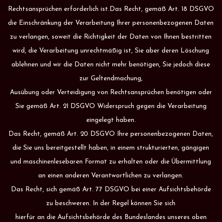
Rechtsansprüchen erforderlich ist.Das Recht, gemäß Art. 18 DSGVO
die Einschränkung der Verarbeitung Ihrer personenbezogenen Daten
zu verlangen, soweit die Richtigkeit der Daten von Ihnen bestritten
wird, die Verarbeitung unrechtmäßig ist, Sie aber deren Löschung
ablehnen und wir die Daten nicht mehr benötigen, Sie jedoch diese
zur Geltendmachung,
Ausübung oder Verteidigung von Rechtsansprüchen benötigen oder
Sie gemäß Art. 21 DSGVO Widerspruch gegen die Verarbeitung
eingelegt haben.
Das Recht, gemäß Art. 20 DSGVO Ihre personenbezogenen Daten,
die Sie uns bereitgestellt haben, in einem strukturierten, gängigen
und maschinenlesebaren Format zu erhalten oder die Übermittlung
an einen anderen Verantwortlichen zu verlangen.
Das Recht, sich gemäß Art. 77 DSGVO bei einer Aufsichtsbehörde
zu beschweren. In der Regel können Sie sich
hierfür an die Aufsichtsbehörde des Bundeslandes unseres oben