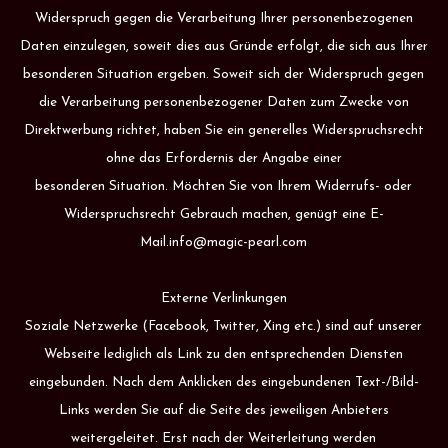
Widerspruch gegen die Verarbeitung Ihrer personenbezogenen
Daten einzulegen, soweit dies aus Gründe erfolgt, die sich aus Ihrer
besonderen Situation ergeben. Soweit sich der Widerspruch gegen
die Verarbeitung personenbezogener Daten zum Zwecke von
Direktwerbung richtet, haben Sie ein generelles Widerspruchsrecht
ohne das Erfordernis der Angabe einer
besonderen Situation. Möchten Sie von Ihrem Widerrufs- oder
Widerspruchsrecht Gebrauch machen, genügt eine E-
Mail.info@magic-pearl.com
Externe Verlinkungen
Soziale Netzwerke (Facebook, Twitter, Xing etc.) sind auf unserer
Webseite lediglich als Link zu den entsprechenden Diensten
eingebunden. Nach dem Anklicken des eingebundenen Text-/Bild-
Links werden Sie auf die Seite des jeweiligen Anbieters
weitergeleitet. Erst nach der Weiterleitung werden