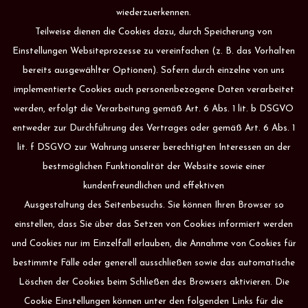
wiederzuerkennen.
Teilweise dienen die Cookies dazu, durch Speicherung von
Einstellungen Websiteprozesse zu vereinfachen (z. B. das Vorhalten
bereits ausgewählter Optionen). Sofern durch einzelne von uns
implementierte Cookies auch personenbezogene Daten verarbeitet
werden, erfolgt die Verarbeitung gemäß Art. 6 Abs. 1 lit. b DSGVO
entweder zur Durchführung des Vertrages oder gemäß Art. 6 Abs. 1
lit. f DSGVO zur Wahrung unserer berechtigten Interessen an der
bestmöglichen Funktionalität der Website sowie einer
kundenfreundlichen und effektiven
Ausgestaltung des Seitenbesuchs. Sie können Ihren Browser so
einstellen, dass Sie über das Setzen von Cookies informiert werden
und Cookies nur im Einzelfall erlauben, die Annahme von Cookies für
bestimmte Fälle oder generell ausschließen sowie das automatische
Löschen der Cookies beim Schließen des Browsers aktivieren. Die
Cookie Einstellungen können unter den folgenden Links für die