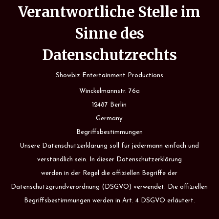
Verantwortliche Stelle im
Sinne des
Datenschutzrechts
Showbiz Entertainment Productions
Winckelmannstr. 76a
12487 Berlin
Germany
Begriffsbestimmungen
Unsere Datenschutzerklärung soll für jedermann einfach und
verständlich sein. In dieser Datenschutzerklärung
werden in der Regel die offiziellen Begriffe der
Datenschutzgrundverordnung (DSGVO) verwendet. Die offiziellen
Begriffsbestimmungen werden in Art. 4 DSGVO erläutert.