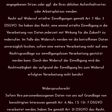
angegebenen Sitzes oder ggf. die Ihres üblichen Aufenthaltsortes
oder Arbeitsplatzes wenden.
Recht auf Widerruf erteilter Einwilligungen gemäß Art. 7 Abs. 3
DSGVO: Sie haben das Recht, eine einmal erteilte Einwilligung in die
Verarbeitung von Daten jederzeit mit Wirkung für die Zukunft zu
widerrufen. Im Falle des Widerrufs werden wir die betroffenen Daten
unverzüglich löschen, sofern eine weitere Verarbeitung nicht auf eine
Rechtsgrundlage zur einwilligungslosen Verarbeitung gestützt
werden kann. Durch den Widerruf der Einwilligung wird die
Rechtmäßigkeit der aufgrund der Einwilligung bis zum Widerruf
erfolgten Verarbeitung nicht berührt.
Widerspruchsrecht
Sofern Ihre personenbezogenen Daten von uns auf Grundlage von
berechtigten Interessen gemäß Art. 6 Abs. 1 S. 1 lit. f DSGVO
verarbeitet werden, haben Sie gemäß Art. 21 DSGVO das Recht,