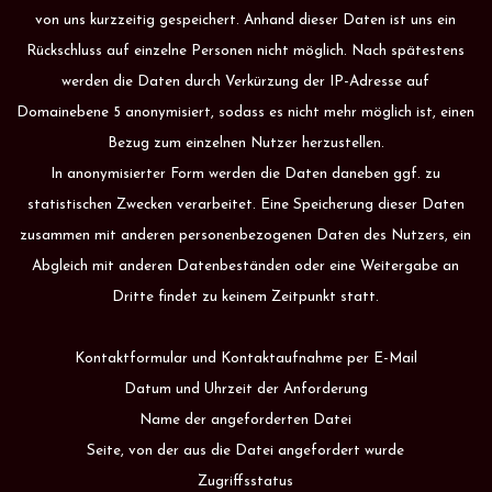
von uns kurzzeitig gespeichert. Anhand dieser Daten ist uns ein
Rückschluss auf einzelne Personen nicht möglich. Nach spätestens
werden die Daten durch Verkürzung der IP-Adresse auf
Domainebene 5 anonymisiert, sodass es nicht mehr möglich ist, einen
Bezug zum einzelnen Nutzer herzustellen.
In anonymisierter Form werden die Daten daneben ggf. zu
statistischen Zwecken verarbeitet. Eine Speicherung dieser Daten
zusammen mit anderen personenbezogenen Daten des Nutzers, ein
Abgleich mit anderen Datenbeständen oder eine Weitergabe an
Dritte findet zu keinem Zeitpunkt statt.
Kontaktformular und Kontaktaufnahme per E-Mail
Datum und Uhrzeit der Anforderung
Name der angeforderten Datei
Seite, von der aus die Datei angefordert wurde
Zugriffsstatus