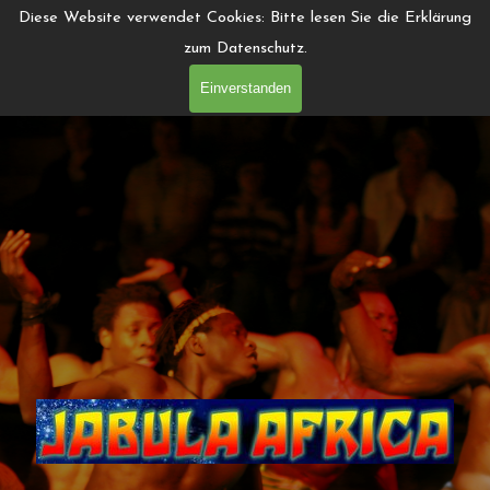
Direkt zum Seiteninhalt
Diese Website verwendet Cookies: Bitte lesen Sie die Erklärung
zum Datenschutz.
Einverstanden