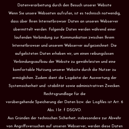
Datenverarbeitung durch den Besuch unserer Website
Wenn Sie unsere Webseiten aufrufen, ist es technisch notwendig,
dass über Ihren Internetbrowser Daten an unseren Webserver
übermittelt werden. Folgende Daten werden während einer
laufenden Verbindung zur Kommunikation zwischen Ihrem
Internetbrowser und unserem Webserver aufgezeichnet: Die
aufgelisteten Daten erheben wir, um einen reibungslosen
Verbindungsaufbau der Website zu gewährleisten und eine
komfortable Nutzung unserer Website durch die Nutzer zu
ermöglichen. Zudem dient die Logdatei der Auswertung der
Systemsicherheit und -stabilität sowie administrativen Zwecken.
Rechtsgrundlage für die
vorübergehende Speicherung der Daten bzw. der Logfiles ist Art. 6
Abs. 1 lit. f DSGVO.
Aus Gründen der technischen Sicherheit, insbesondere zur Abwehr
von Angriffsversuchen auf unseren Webserver, werden diese Daten