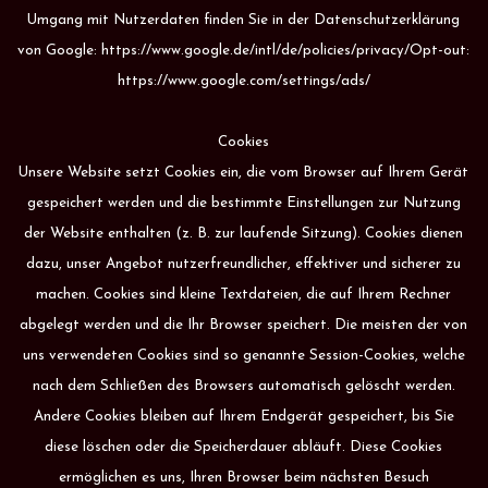
Umgang mit Nutzerdaten finden Sie in der Datenschutzerklärung
von Google: https://www.google.de/intl/de/policies/privacy/Opt-out:
https://www.google.com/settings/ads/
Cookies
Unsere Website setzt Cookies ein, die vom Browser auf Ihrem Gerät
gespeichert werden und die bestimmte Einstellungen zur Nutzung
der Website enthalten (z. B. zur laufende Sitzung). Cookies dienen
dazu, unser Angebot nutzerfreundlicher, effektiver und sicherer zu
machen. Cookies sind kleine Textdateien, die auf Ihrem Rechner
abgelegt werden und die Ihr Browser speichert. Die meisten der von
uns verwendeten Cookies sind so genannte Session-Cookies, welche
nach dem Schließen des Browsers automatisch gelöscht werden.
Andere Cookies bleiben auf Ihrem Endgerät gespeichert, bis Sie
diese löschen oder die Speicherdauer abläuft. Diese Cookies
ermöglichen es uns, Ihren Browser beim nächsten Besuch