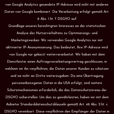
von Google Analytics gesendete IP-Adresse wird nicht mit anderen
Daten von Google kombiniert. Die Verarbeitung erfolgt gemäß Art.
6 Abs. 1 lit. f DSGVO auf
Grundlage unseres berechtigten Interesses an der statistischen
Analyse des Nutzerverhaltens zu Optimierungs- und
Marketingzwecken. Wir verwenden Google Analytics nur mit
aktivierter IP-Anonymisierung. Das bedeutet, Ihre IP-Adresse wird
von Google nur gekürzt weiterverarbeitet. Wir haben mit dem
Dienstleister einen Auftragsverarbeitungsvertrag geschlossen, in
welchem wir ihn verpflichten, die Daten unserer Kunden zu schützen
und sie nicht an Dritte weiterzugeben. Da eine Übertragung
personenbezogener Daten in die USA erfolgt, sind weitere
Schutzmechanismen erforderlich, die das Datenschutzniveau der
DSGVO sicherstellen. Um dies zu gewährleisten, haben wir mit dem
Anbieter Standarddatenschutzklauseln gemäß Art. 46 Abs. 2 lit. c
DSGVO vereinbart. Diese verpflichten den Empfänger der Daten in