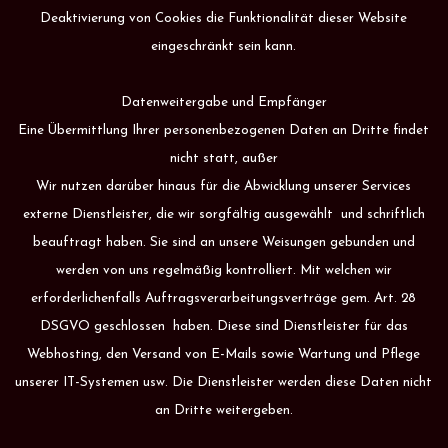
Deaktivierung von Cookies die Funktionalität dieser Website
eingeschränkt sein kann.
Datenweitergabe und Empfänger
Eine Übermittlung Ihrer personenbezogenen Daten an Dritte findet
nicht statt, außer
Wir nutzen darüber hinaus für die Abwicklung unserer Services
externe Dienstleister, die wir sorgfältig ausgewählt und schriftlich
beauftragt haben. Sie sind an unsere Weisungen gebunden und
werden von uns regelmäßig kontrolliert. Mit welchen wir
erforderlichenfalls Auftragsverarbeitungsverträge gem. Art. 28
DSGVO geschlossen haben. Diese sind Dienstleister für das
Webhosting, den Versand von E-Mails sowie Wartung und Pflege
unserer IT-Systemen usw. Die Dienstleister werden diese Daten nicht
an Dritte weitergeben.