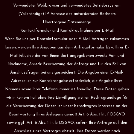
Verwendeter Webbrowser und verwendetes Betriebssystem
(Vollständige) IP-Adresse des anfordernden Rechners
Übertragene Datenmenge
Kontaktformular und Kontaktaufnahme per E-Mail
Wenn Sie uns per Kontaktformular oder E-Mail Anfragen zukommen
lassen, werden Ihre Angaben aus dem Anfrageformular bzw. Ihrer E-
Mail inklusive der von Ihnen dort angegebenen zwecks Vor- und
Nachname, Anrede Bearbeitung der Anfrage und für den Fall von
Anschlussfragen bei uns gespeichert. Die Angabe einer E-Mail-
Adresse ist zur Kontaktangabe erforderlich, die Angabe Ihres
Namens sowie Ihrer Telefonnummer ist freiwillig. Diese Daten geben
wir in keinem Fall ohne Ihre Einwilligung weiter. Rechtsgrundlage für
die Verarbeitung der Daten ist unser berechtigtes Interesse an der
Beantwortung Ihres Anliegens gemäß Art. 6 Abs. 1 lit. f DSGVO
sowie ggf. Art. 6 Abs. 1 lit. b DSGVO, sofern Ihre Anfrage auf den
Abschluss eines Vertrages abzielt. Ihre Daten werden nach