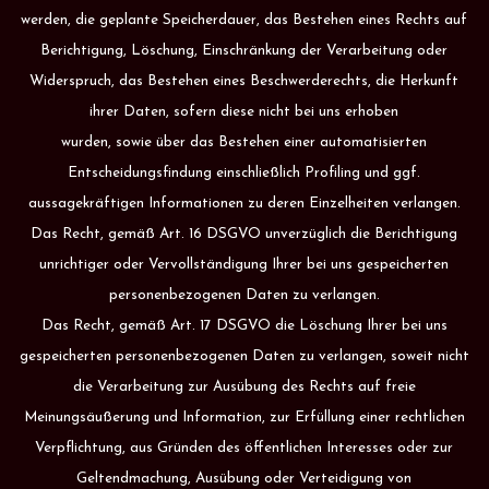
werden, die geplante Speicherdauer, das Bestehen eines Rechts auf
Berichtigung, Löschung, Einschränkung der Verarbeitung oder
Widerspruch, das Bestehen eines Beschwerderechts, die Herkunft
ihrer Daten, sofern diese nicht bei uns erhoben
wurden, sowie über das Bestehen einer automatisierten
Entscheidungsfindung einschließlich Profiling und ggf.
aussagekräftigen Informationen zu deren Einzelheiten verlangen.
Das Recht, gemäß Art. 16 DSGVO unverzüglich die Berichtigung
unrichtiger oder Vervollständigung Ihrer bei uns gespeicherten
personenbezogenen Daten zu verlangen.
Das Recht, gemäß Art. 17 DSGVO die Löschung Ihrer bei uns
gespeicherten personenbezogenen Daten zu verlangen, soweit nicht
die Verarbeitung zur Ausübung des Rechts auf freie
Meinungsäußerung und Information, zur Erfüllung einer rechtlichen
Verpflichtung, aus Gründen des öffentlichen Interesses oder zur
Geltendmachung, Ausübung oder Verteidigung von