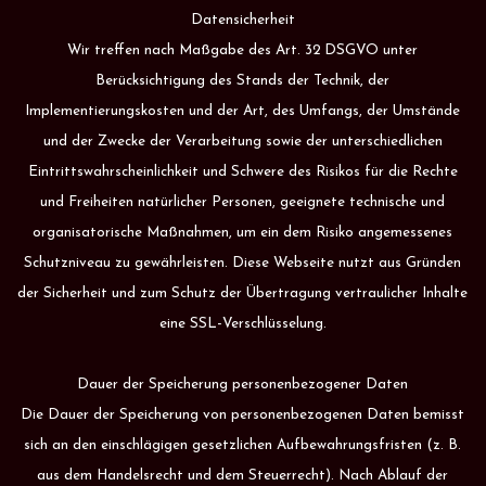
Datensicherheit
Wir treffen nach Maßgabe des Art. 32 DSGVO unter
Berücksichtigung des Stands der Technik, der
Implementierungskosten und der Art, des Umfangs, der Umstände
und der Zwecke der Verarbeitung sowie der unterschiedlichen
Eintrittswahrscheinlichkeit und Schwere des Risikos für die Rechte
und Freiheiten natürlicher Personen, geeignete technische und
organisatorische Maßnahmen, um ein dem Risiko angemessenes
Schutzniveau zu gewährleisten. Diese Webseite nutzt aus Gründen
der Sicherheit und zum Schutz der Übertragung vertraulicher Inhalte
eine SSL-Verschlüsselung.
Dauer der Speicherung personenbezogener Daten
Die Dauer der Speicherung von personenbezogenen Daten bemisst
sich an den einschlägigen gesetzlichen Aufbewahrungsfristen (z. B.
aus dem Handelsrecht und dem Steuerrecht). Nach Ablauf der