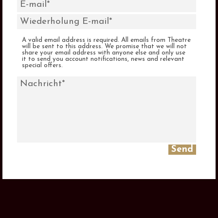
A valid email address is required. All emails from Theatre
will be sent to this address. We promise that we will not
share your email address with anyone else and only use
it to send you account notifications, news and relevant
special offers.