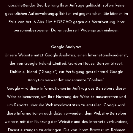
abschließender Bearbeitung Ihrer Anfrage gelöscht, sofern keine
gesetzlichen Aufbewahrungspflichten entgegenstehen. Sie können im
Falle von Art. 6 Abs. 1 lit. f DSGVO gegen die Verarbeitung Ihrer
personenbezogenen Daten jederzeit Widerspruch einlegen.
Google Analytics
Unsere Website nutzt Google Analytics, einen Internetanalysedienst,
der von Google Ireland Limited, Gordon House, Barrow Street,
Dublin 4, Irland ("Google") zur Verfügung gestellt wird. Google
Analytics verwendet sogenannte "Cookies".
Google wird diese Informationen im Auftrag des Betreibers dieser
Website benutzen, um Ihre Nutzung der Website auszuwerten und
um Reports über die Websiteaktivitäten zu erstellen. Google wird
diese Informationen auch dazu verwenden, dem Website-Betreiber
weitere, mit der Nutzung der Website und des Internets verbundene,
Dienstleistungen zu erbringen. Die von Ihrem Browser im Rahmen