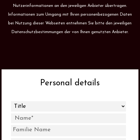
Nutzerinformationen an den jeweiligen Anbieter übertragen.
Informationen zum Umgang mit Ihren personenbezogenen Daten
bei Nutzung dieser Webseiten entnehmen Sie bitte den jeweiligen
Datenschutzbestimmungen der von Ihnen genutzten Anbieter.
Personal details